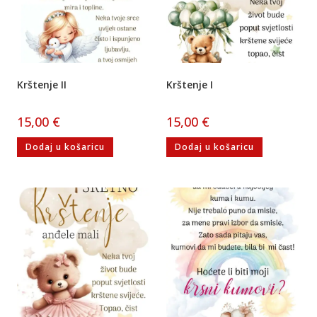
Krštenje II
Krštenje I
15,00
€
15,00
€
Dodaj u košaricu
Dodaj u košaricu