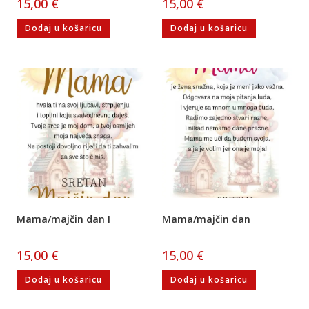
15,00
€
15,00
€
Dodaj u košaricu
Dodaj u košaricu
Mama/majčin dan I
Mama/majčin dan
15,00
€
15,00
€
Dodaj u košaricu
Dodaj u košaricu