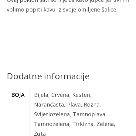
volimo popiti kavu iz svoje omiljene šalice.
Dodatne informacije
BOJA
Bijela, Crvena, Kesten,
Narančasta, Plava, Rozna,
Svijetlozelena, Tamnoplava,
Tamnozelena, Tirkizna, Zelena,
Žuta