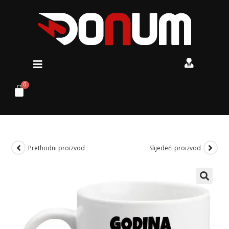
Prethodni proizvod
Slijedeći proizvod