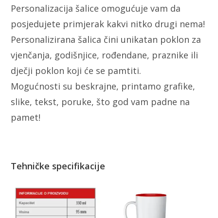
Personalizacija šalice omogućuje vam da
posjedujete primjerak kakvi nitko drugi nema!
Personalizirana šalica čini unikatan poklon za
vjenčanja, godišnjice, rođendane, praznike ili
dječji poklon koji će se pamtiti.
Mogućnosti su beskrajne, printamo grafike,
slike, tekst, poruke, što god vam padne na
pamet!
Tehničke specifikacije