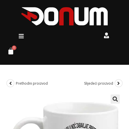
Prethodni proizvod
Slijedeći proizvod