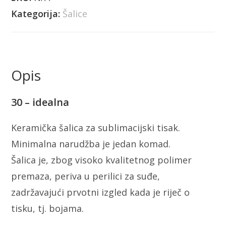
Kategorija:
Šalice
Opis
30 – idealna
Keramička šalica za sublimacijski tisak.
Minimalna narudžba je jedan komad.
Šalica je, zbog visoko kvalitetnog polimer
premaza, periva u perilici za suđe,
zadržavajući prvotni izgled kada je riječ o
tisku, tj. bojama.