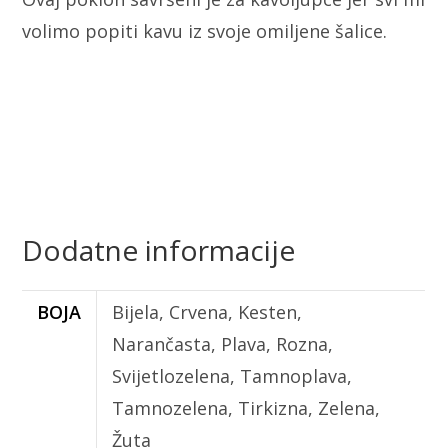
volimo popiti kavu iz svoje omiljene šalice.
Dodatne informacije
BOJA
Bijela, Crvena, Kesten,
Narančasta, Plava, Rozna,
Svijetlozelena, Tamnoplava,
Tamnozelena, Tirkizna, Zelena,
Žuta