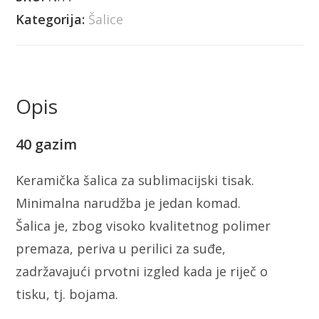
Kategorija:
Šalice
Opis
40 gazim
Keramička šalica za sublimacijski tisak.
Minimalna narudžba je jedan komad.
Šalica je, zbog visoko kvalitetnog polimer
premaza, periva u perilici za suđe,
zadržavajući prvotni izgled kada je riječ o
tisku, tj. bojama.