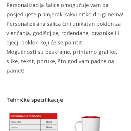
Personalizacija šalice omogućuje vam da
posjedujete primjerak kakvi nitko drugi nema!
Personalizirana šalica čini unikatan poklon za
vjenčanja, godišnjice, rođendane, praznike ili
dječji poklon koji će se pamtiti.
Mogućnosti su beskrajne, printamo grafike,
slike, tekst, poruke, što god vam padne na
pamet!
Tehničke specifikacije