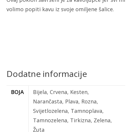
volimo popiti kavu iz svoje omiljene šalice.
Dodatne informacije
BOJA
Bijela, Crvena, Kesten,
Narančasta, Plava, Rozna,
Svijetlozelena, Tamnoplava,
Tamnozelena, Tirkizna, Zelena,
Žuta