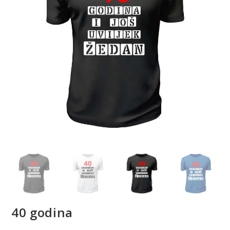
40 godina