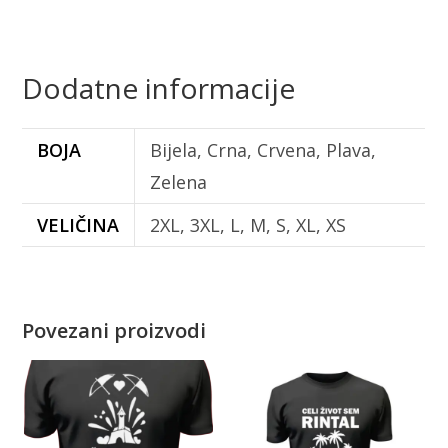
Dodatne informacije
BOJA
Bijela, Crna, Crvena, Plava,
Zelena
VELIČINA
2XL, 3XL, L, M, S, XL, XS
Povezani proizvodi