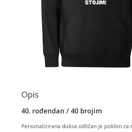
Opis
40. rođendan / 40 brojim
Personalizirana duksa odličan je poklon za r