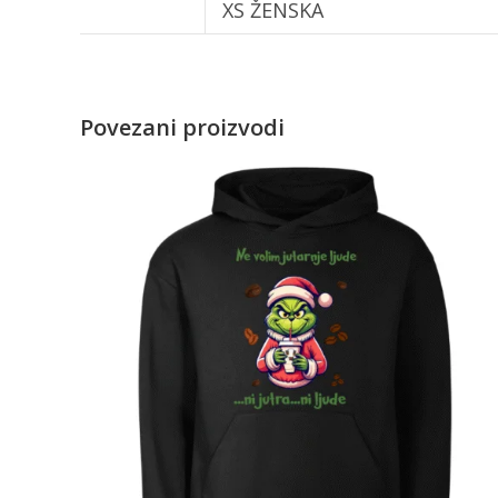
XS ŽENSKA
Povezani proizvodi