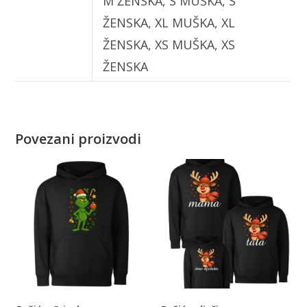
M ŽENSKA, S MUŠKA, S
ŽENSKA, XL MUŠKA, XL
ŽENSKA, XS MUŠKA, XS
ŽENSKA
Povezani proizvodi