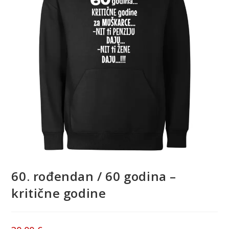
60. rođendan / 60 godina –
kritične godine