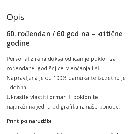
Opis
60. rođendan / 60 godina – kritične
godine
Personalizirana duksa odličan je poklon za
rođendane, godišnjice, vjenčanja i sl.
Napravljena je od 100% pamuka te izuzetno je
udobna.
Ukrasite vlastiti ormar ili poklonite
najdražima jednu od grafika iz naše ponude.
Print po narudžbi