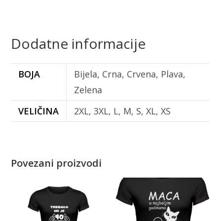
Dodatne informacije
BOJA
Bijela, Crna, Crvena, Plava,
Zelena
VELIČINA
2XL, 3XL, L, M, S, XL, XS
Povezani proizvodi