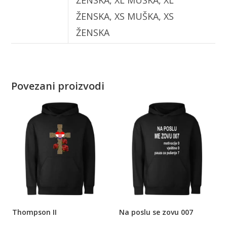
ŽENSKA, XS MUŠKA, XS
ŽENSKA
Povezani proizvodi
Thompson II
Na poslu se zovu 007