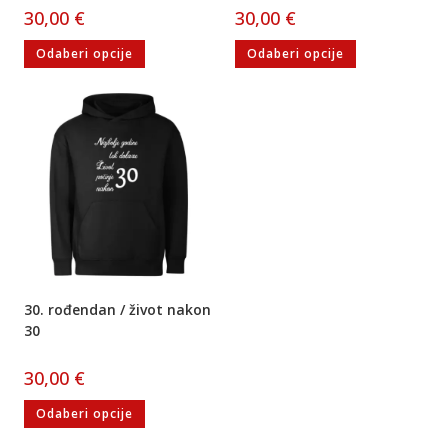
30,00
€
30,00
€
Odaberi opcije
Odaberi opcije
30. rođendan / život nakon
30
30,00
€
Odaberi opcije