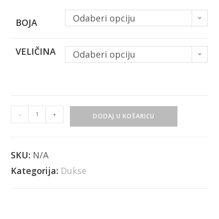
Odaberi opciju
BOJA
VELIČINA
Odaberi opciju
-
+
DODAJ U KOŠARICU
SKU:
N/A
Kategorija:
Dukse