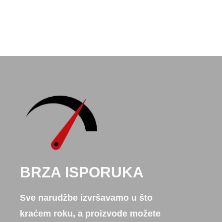
BRZA ISPORUKA
Sve narudžbe izvršavamo u što
kraćem roku, a proizvode možete