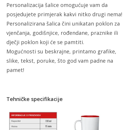
Personalizacija šalice omogućuje vam da
posjedujete primjerak kakvi nitko drugi nema!
Personalizirana šalica čini unikatan poklon za
vjenčanja, godišnjice, rođendane, praznike ili
dječji poklon koji će se pamtiti.
Mogućnosti su beskrajne, printamo grafike,
slike, tekst, poruke, što god vam padne na
pamet!
Tehničke specifikacije