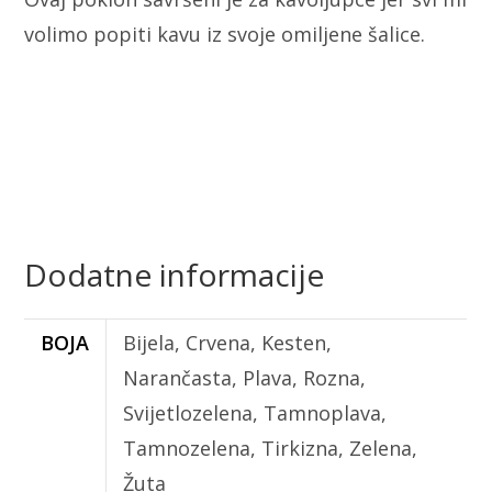
volimo popiti kavu iz svoje omiljene šalice.
Dodatne informacije
BOJA
Bijela, Crvena, Kesten,
Narančasta, Plava, Rozna,
Svijetlozelena, Tamnoplava,
Tamnozelena, Tirkizna, Zelena,
Žuta