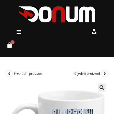
Prethodni proizvod
Slijedeći proizvod