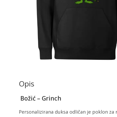
Opis
Božić – Grinch
Personalizirana duksa odličan je poklon za r