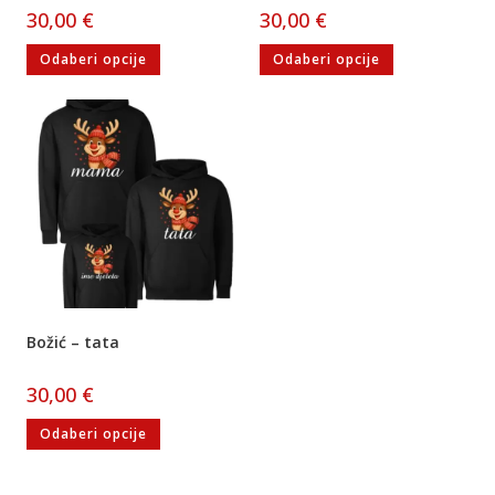
30,00
€
30,00
€
Odaberi opcije
Odaberi opcije
Božić – tata
30,00
€
Odaberi opcije