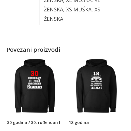
ŽENSKA, XS MUŠKA, XS
ŽENSKA
Povezani proizvodi
30 godina / 30. rođendan I
18 godina