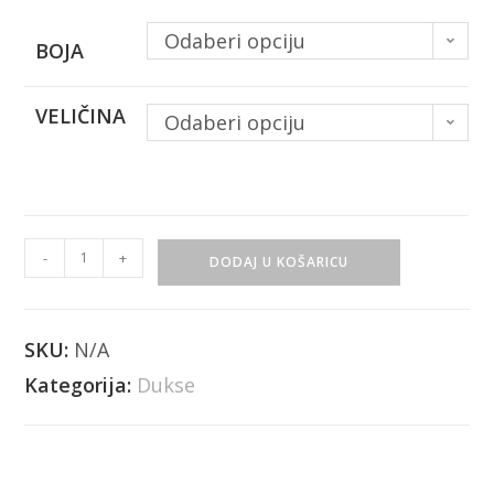
Odaberi opciju
BOJA
VELIČINA
Odaberi opciju
-
+
DODAJ U KOŠARICU
SKU:
N/A
Kategorija:
Dukse