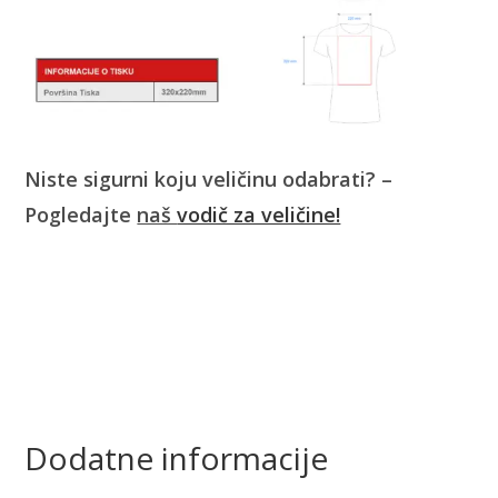
Niste sigurni koju veličinu odabrati? –
Pogledajte
naš
vodič za veličine!
Dodatne informacije