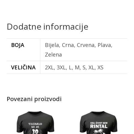
Dodatne informacije
BOJA
Bijela, Crna, Crvena, Plava,
Zelena
VELIČINA
2XL, 3XL, L, M, S, XL, XS
Povezani proizvodi