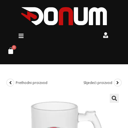
Prethodni proizvod
Slijedeći proizvod