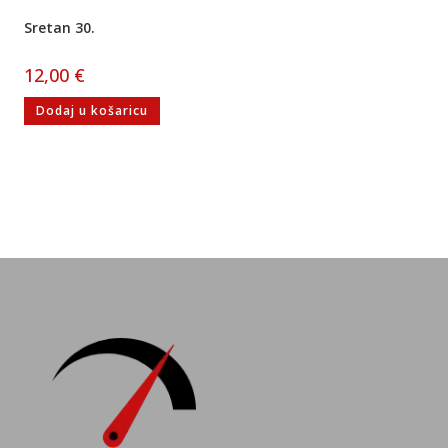
Sretan 30.
12,00
€
Dodaj u košaricu