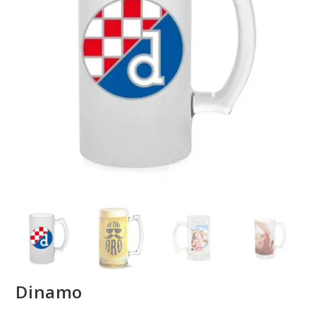
Dinamo