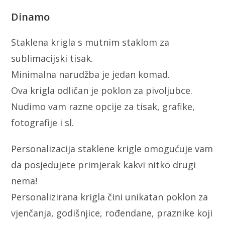
Dinamo
Staklena krigla s mutnim staklom za
sublimacijski tisak.
Minimalna narudžba je jedan komad.
Ova krigla odličan je poklon za pivoljubce.
Nudimo vam razne opcije za tisak, grafike,
fotografije i sl.
Personalizacija staklene krigle omogućuje vam
da posjedujete primjerak kakvi nitko drugi
nema!
Personalizirana krigla čini unikatan poklon za
vjenčanja, godišnjice, rođendane, praznike koji