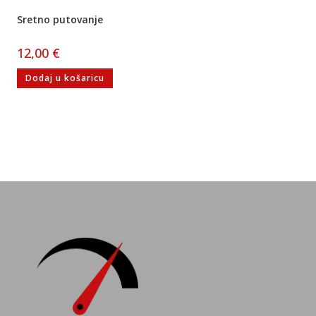
Sretno putovanje
12,00
€
Dodaj u košaricu