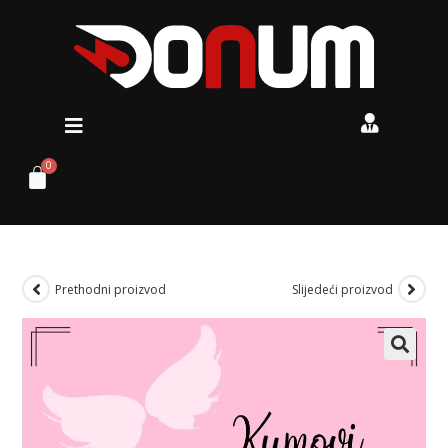
Prethodni proizvod
Slijedeći proizvod