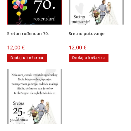
Sretan rođendan 70.
Sretno putovanje
12,00
€
12,00
€
Dodaj u košaricu
Dodaj u košaricu