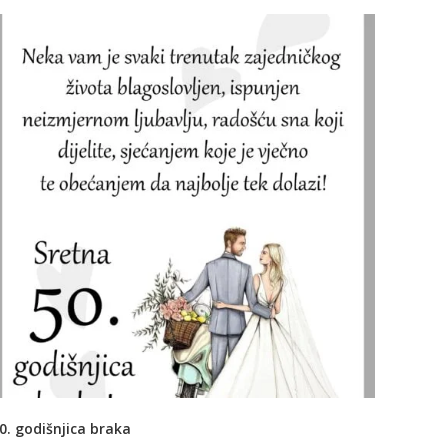
0. godišnjica braka