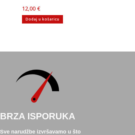
12,00
€
Dodaj u košaricu
BRZA ISPORUKA
Sve narudžbe izvršavamo u što