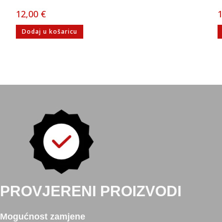
12,00
€
Dodaj u košaricu
PROVJERENI PROIZVODI
Mogućnost zamjene