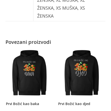
ŽENSKA, XS MUŠKA, XS
ŽENSKA
Povezani proizvodi
Prvi Božić kao baka
Prvi Božić kao djed