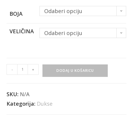
Odaberi opciju
BOJA
VELIČINA
Odaberi opciju
-
+
DODAJ U KOŠARICU
SKU:
N/A
Kategorija:
Dukse