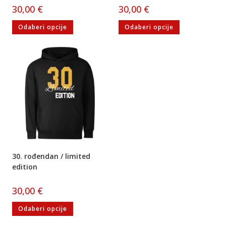
30,00
€
30,00
€
Odaberi opcije
Odaberi opcije
30. rođendan / limited
edition
30,00
€
Odaberi opcije