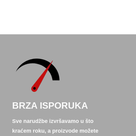
BRZA ISPORUKA
Sve narudžbe izvršavamo u što
kraćem roku, a proizvode možete