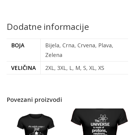
Dodatne informacije
BOJA
Bijela, Crna, Crvena, Plava,
Zelena
VELIČINA
2XL, 3XL, L, M, S, XL, XS
Povezani proizvodi