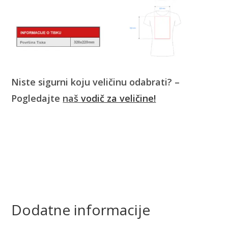
Niste sigurni koju veličinu odabrati? –
Pogledajte
naš
vodič za veličine!
Dodatne informacije