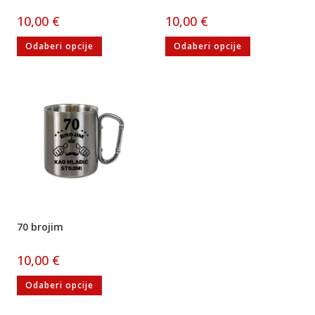
10,00
€
10,00
€
Odaberi opcije
Odaberi opcije
70 brojim
10,00
€
Odaberi opcije