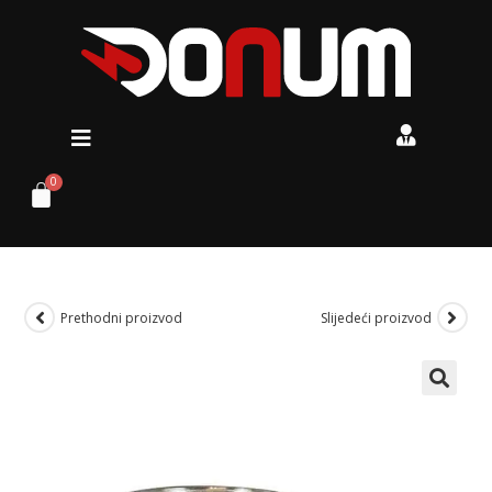
Prethodni proizvod
Slijedeći proizvod