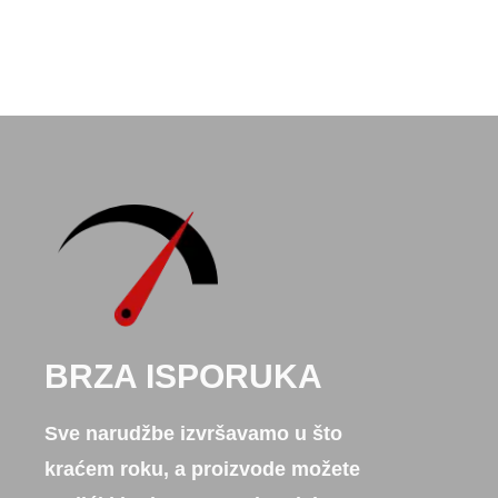
BRZA ISPORUKA
Sve narudžbe izvršavamo u što
kraćem roku, a proizvode možete