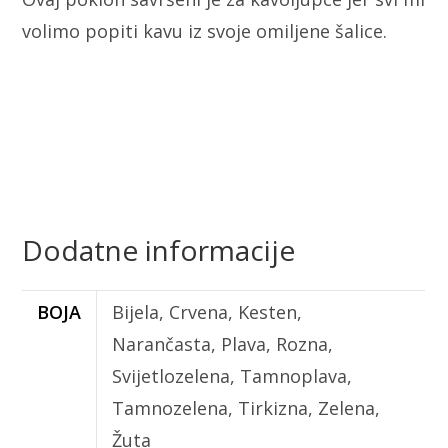
volimo popiti kavu iz svoje omiljene šalice.
Dodatne informacije
BOJA
Bijela, Crvena, Kesten,
Narančasta, Plava, Rozna,
Svijetlozelena, Tamnoplava,
Tamnozelena, Tirkizna, Zelena,
Žuta