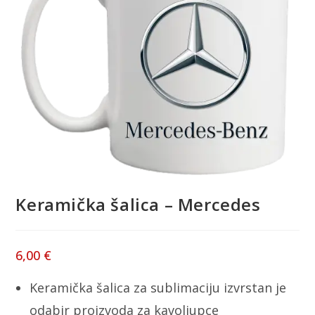
Keramička šalica – Mercedes
6,00
€
Keramička šalica za sublimaciju izvrstan je
odabir proizvoda za kavoljupce