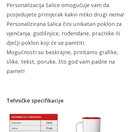
Personalizacija šalice omogućuje vam da
posjedujete primjerak kakvi nitko drugi nema!
Personalizirana šalica čini unikatan poklon za
vjenčanja, godišnjice, rođendane, praznike ili
dječji poklon koji će se pamtiti.
Mogućnosti su beskrajne, printamo grafike,
slike, tekst, poruke, što god vam padne na
pamet!
Tehničke specifikacije