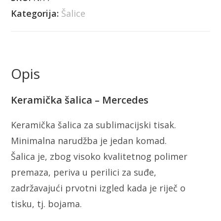
Kategorija:
Šalice
Opis
Keramička šalica – Mercedes
Keramička šalica za sublimacijski tisak.
Minimalna narudžba je jedan komad.
Šalica je, zbog visoko kvalitetnog polimer
premaza, periva u perilici za suđe,
zadržavajući prvotni izgled kada je riječ o
tisku, tj. bojama.