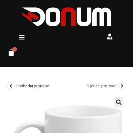
Prethodni proizvod
Slijedeći proizvod