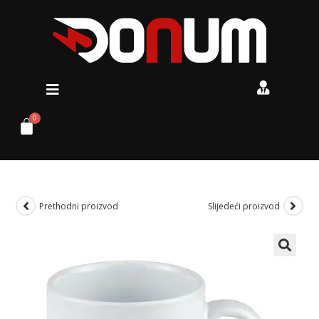
Prethodni proizvod
Slijedeći proizvod