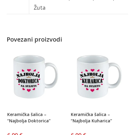
Žuta
Povezani proizvodi
Keramička šalica –
Keramička šalica –
“Najbolja Doktorica”
“Najbolja Kuharica”