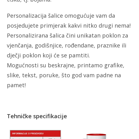
Personalizacija šalice omogućuje vam da
posjedujete primjerak kakvi nitko drugi nema!
Personalizirana šalica čini unikatan poklon za
vjenčanja, godišnjice, rođendane, praznike ili
dječji poklon koji će se pamtiti.
Mogućnosti su beskrajne, printamo grafike,
slike, tekst, poruke, što god vam padne na
pamet!
Tehničke specifikacije