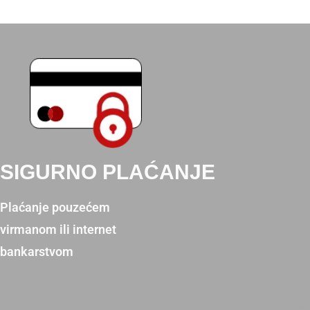
SIGURNO PLAĆANJE
Plaćanje pouzećem
virmanom ili internet
bankarstvom