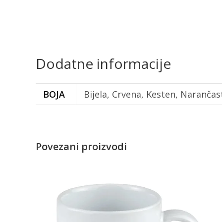
Dodatne informacije
BOJA
Bijela, Crvena, Kesten, Narančas
Povezani proizvodi