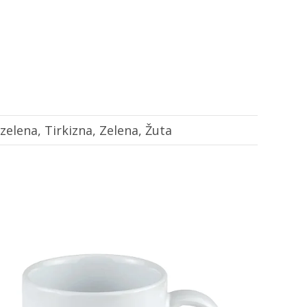
zelena, Tirkizna, Zelena, Žuta