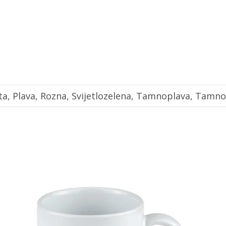
ta, Plava, Rozna, Svijetlozelena, Tamnoplava, Tamno