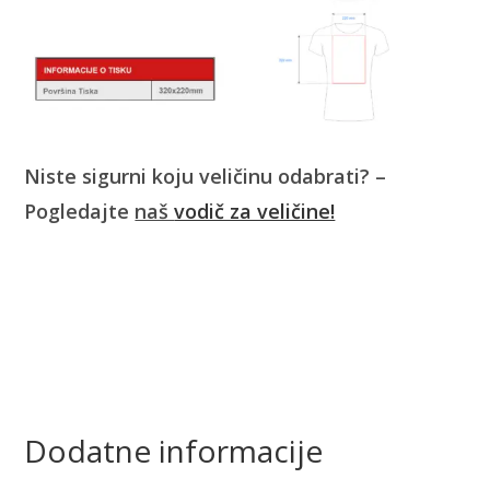
Niste sigurni koju veličinu odabrati? –
Pogledajte
naš
vodič za veličine!
Dodatne informacije