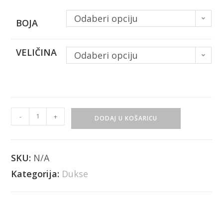
Odaberi opciju
BOJA
VELIČINA
Odaberi opciju
-
+
DODAJ U KOŠARICU
SKU:
N/A
Kategorija:
Dukse