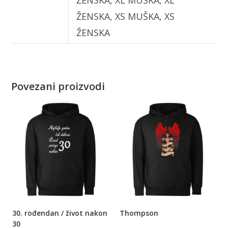
ŽENSKA, XS MUŠKA, XS
ŽENSKA
Povezani proizvodi
30. rođendan / život nakon
Thompson
30