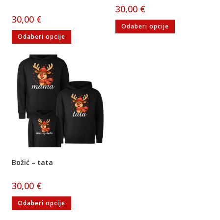
30,00
€
30,00
€
Odaberi opcije
Odaberi opcije
Božić – tata
30,00
€
Odaberi opcije