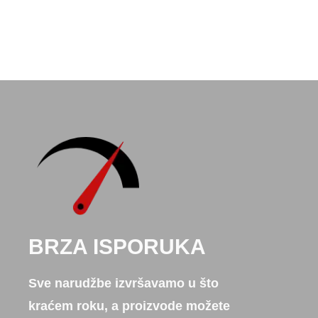
BRZA ISPORUKA
Sve narudžbe izvršavamo u što
kraćem roku, a proizvode možete