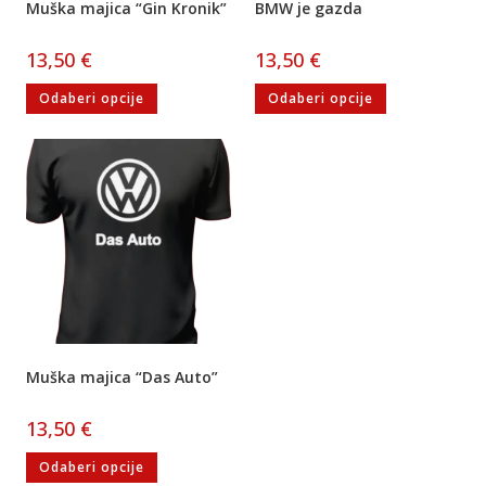
Muška majica “Gin Kronik”
BMW je gazda
13,50
€
13,50
€
Odaberi opcije
Odaberi opcije
Muška majica “Das Auto”
13,50
€
Odaberi opcije