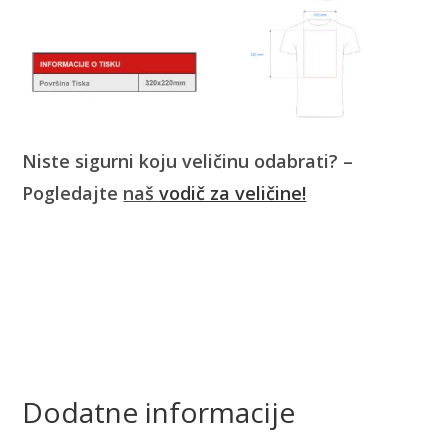
Niste sigurni koju veličinu odabrati? –
Pogledajte
naš
vodič za veličine!
Dodatne informacije