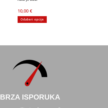
10,00
€
Odaberi opcije
BRZA ISPORUKA