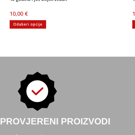
10,00
€
Odaberi opcije
PROVJERENI PROIZVODI