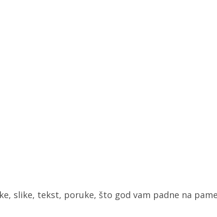
e, slike, tekst, poruke, što god vam padne na pame