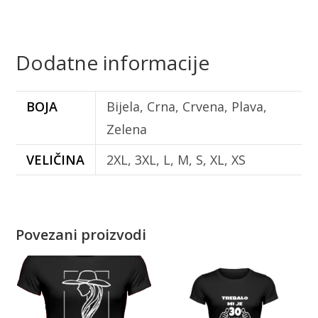
Dodatne informacije
BOJA
Bijela, Crna, Crvena, Plava,
Zelena
VELIČINA
2XL, 3XL, L, M, S, XL, XS
Povezani proizvodi