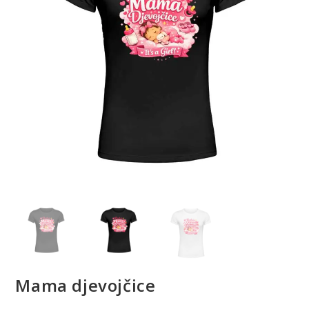
Mama djevojčice