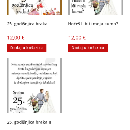
25. godišnjica braka
Hoćeš li biti moja kuma?
12,00
€
12,00
€
Dodaj u košaricu
Dodaj u košaricu
25. godišnjica braka II