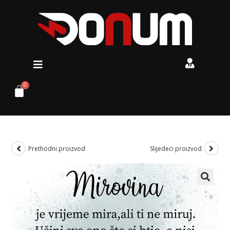
Prethodni proizvod
Slijedeći proizvod