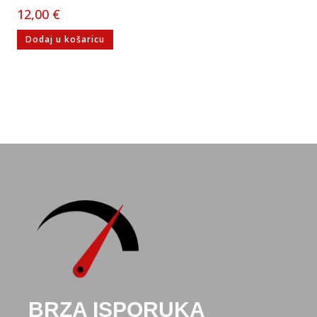
12,00
€
Dodaj u košaricu
BRZA ISPORUKA