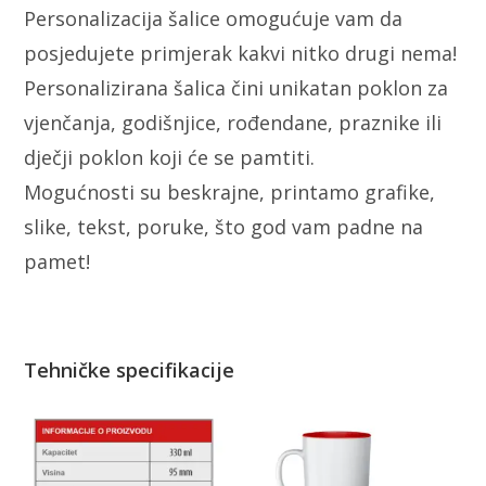
Personalizacija šalice omogućuje vam da
posjedujete primjerak kakvi nitko drugi nema!
Personalizirana šalica čini unikatan poklon za
vjenčanja, godišnjice, rođendane, praznike ili
dječji poklon koji će se pamtiti.
Mogućnosti su beskrajne, printamo grafike,
slike, tekst, poruke, što god vam padne na
pamet!
Tehničke specifikacije