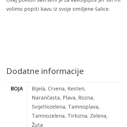
volimo popiti kavu iz svoje omiljene šalice.
Dodatne informacije
BOJA
Bijela, Crvena, Kesten,
Narančasta, Plava, Rozna,
Svijetlozelena, Tamnoplava,
Tamnozelena, Tirkizna, Zelena,
Žuta