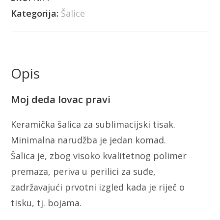
Kategorija:
Šalice
Opis
Moj deda lovac pravi
Keramička šalica za sublimacijski tisak.
Minimalna narudžba je jedan komad.
Šalica je, zbog visoko kvalitetnog polimer
premaza, periva u perilici za suđe,
zadržavajući prvotni izgled kada je riječ o
tisku, tj. bojama.