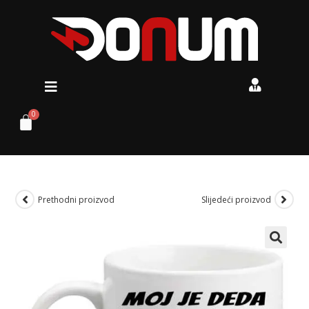
Prethodni proizvod
Slijedeći proizvod