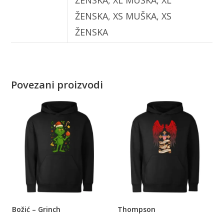
ŽENSKA, XS MUŠKA, XS
ŽENSKA
Povezani proizvodi
Božić – Grinch
Thompson