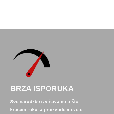
BRZA ISPORUKA
Sve narudžbe izvršavamo u što
kraćem roku, a proizvode možete