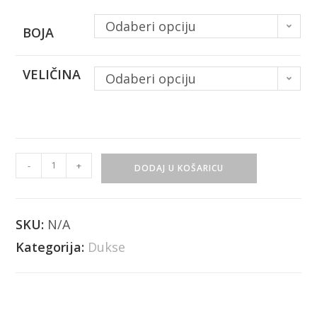
Odaberi opciju
BOJA
VELIČINA
Odaberi opciju
-
+
DODAJ U KOŠARICU
SKU:
N/A
Kategorija:
Dukse