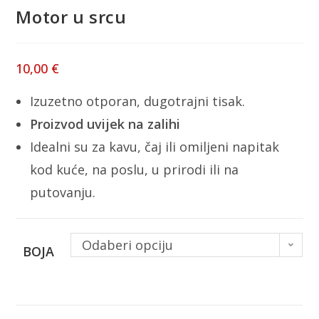
Motor u srcu
10,00
€
Izuzetno otporan, dugotrajni tisak.
Proizvod uvijek na zalihi
Idealni su za kavu, čaj ili omiljeni napitak
kod kuće, na poslu, u prirodi ili na
putovanju.
Odaberi opciju
BOJA