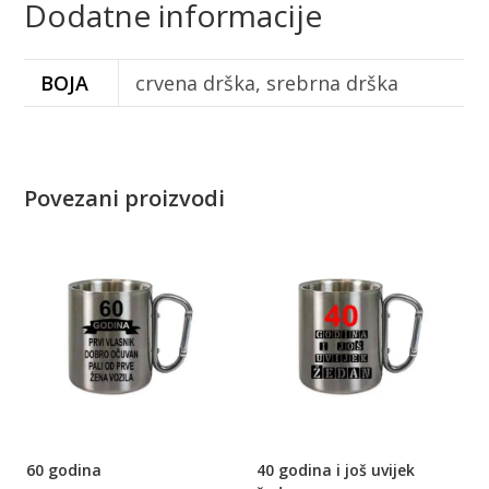
Dodatne informacije
BOJA
crvena drška, srebrna drška
Povezani proizvodi
60 godina
40 godina i još uvijek