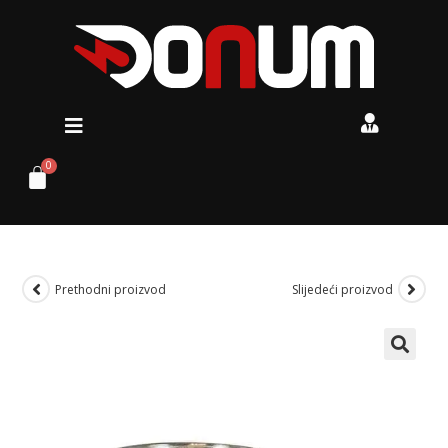
Prethodni proizvod
Slijedeći proizvod