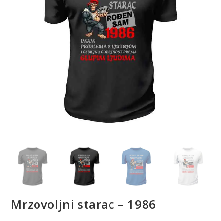
Mrzovoljni starac – 1986