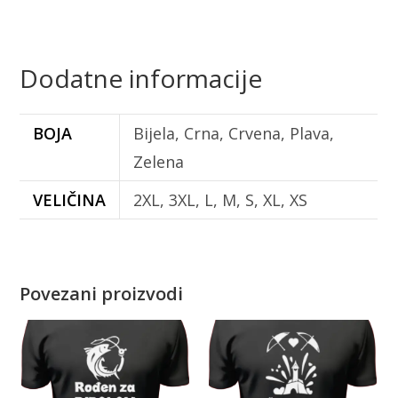
Dodatne informacije
BOJA
Bijela, Crna, Crvena, Plava,
Zelena
VELIČINA
2XL, 3XL, L, M, S, XL, XS
Povezani proizvodi