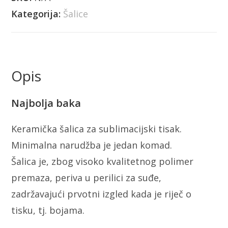
Kategorija:
Šalice
Opis
Najbolja baka
Keramička šalica za sublimacijski tisak.
Minimalna narudžba je jedan komad.
Šalica je, zbog visoko kvalitetnog polimer
premaza, periva u perilici za suđe,
zadržavajući prvotni izgled kada je riječ o
tisku, tj. bojama.