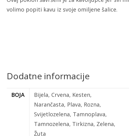
volimo popiti kavu iz svoje omiljene šalice.
Dodatne informacije
BOJA
Bijela, Crvena, Kesten,
Narančasta, Plava, Rozna,
Svijetlozelena, Tamnoplava,
Tamnozelena, Tirkizna, Zelena,
Žuta