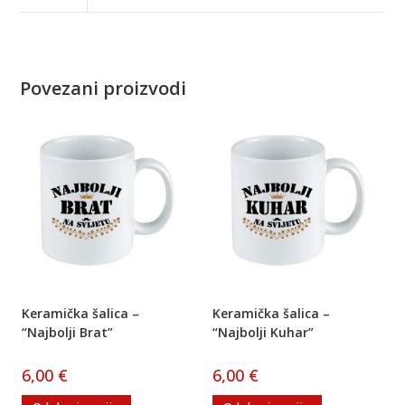
Povezani proizvodi
Keramička šalica –
Keramička šalica –
“Najbolji Brat”
“Najbolji Kuhar”
6,00
€
6,00
€