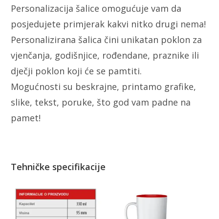
Personalizacija šalice omogućuje vam da
posjedujete primjerak kakvi nitko drugi nema!
Personalizirana šalica čini unikatan poklon za
vjenčanja, godišnjice, rođendane, praznike ili
dječji poklon koji će se pamtiti.
Mogućnosti su beskrajne, printamo grafike,
slike, tekst, poruke, što god vam padne na
pamet!
Tehničke specifikacije