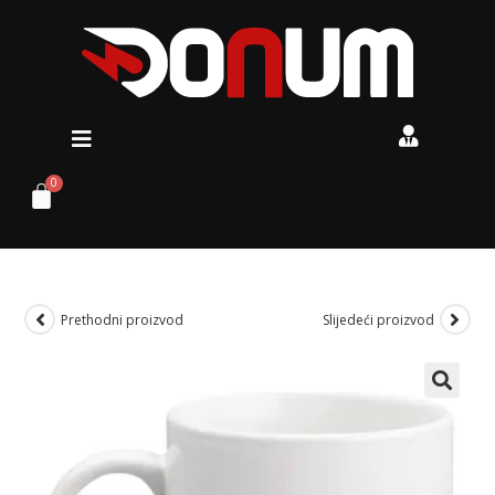
Prethodni proizvod
Slijedeći proizvod