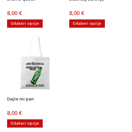
8,00
€
8,00
€
Odaberi opcije
Odaberi opcije
Dajte mi pan
8,00
€
Odaberi opcije