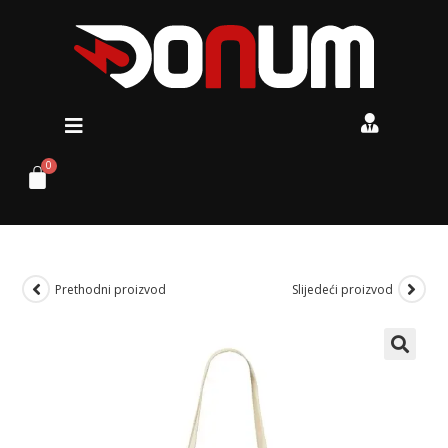
Prethodni proizvod
Slijedeći proizvod