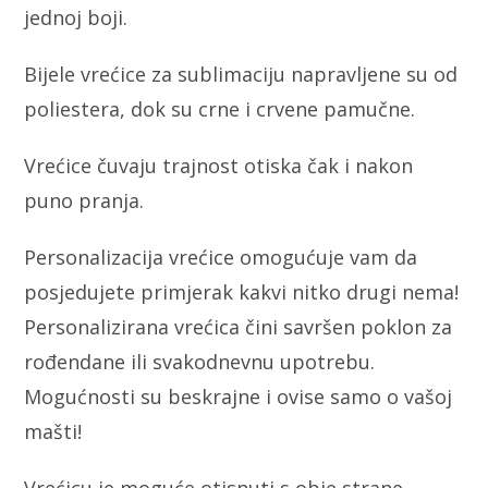
jednoj boji.
Bijele vrećice za sublimaciju napravljene su od
poliestera, dok su crne i crvene pamučne.
Vrećice čuvaju trajnost otiska čak i nakon
puno pranja.
Personalizacija vrećice omogućuje vam da
posjedujete primjerak kakvi nitko drugi nema!
Personalizirana vrećica čini savršen poklon za
rođendane ili svakodnevnu upotrebu.
Mogućnosti su beskrajne i ovise samo o vašoj
mašti!