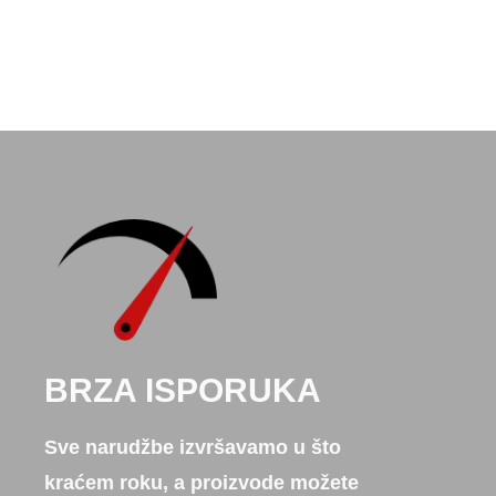
BRZA ISPORUKA
Sve narudžbe izvršavamo u što
kraćem roku, a proizvode možete