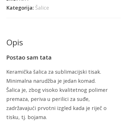
Kategorija:
Šalice
Opis
Postao sam tata
Keramička šalica za sublimacijski tisak.
Minimalna narudžba je jedan komad.
Šalica je, zbog visoko kvalitetnog polimer
premaza, periva u perilici za suđe,
zadržavajući prvotni izgled kada je riječ o
tisku, tj. bojama.