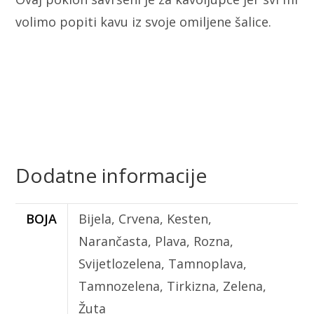
volimo popiti kavu iz svoje omiljene šalice.
Dodatne informacije
BOJA
Bijela, Crvena, Kesten,
Narančasta, Plava, Rozna,
Svijetlozelena, Tamnoplava,
Tamnozelena, Tirkizna, Zelena,
Žuta