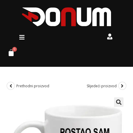
Prethodni proizvod
Slijedeći proizvod