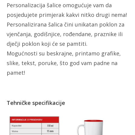
Personalizacija šalice omogućuje vam da
posjedujete primjerak kakvi nitko drugi nema!
Personalizirana šalica čini unikatan poklon za
vjenčanja, godišnjice, rođendane, praznike ili
dječji poklon koji će se pamtiti.
Mogućnosti su beskrajne, printamo grafike,
slike, tekst, poruke, što god vam padne na
pamet!
Tehničke specifikacije