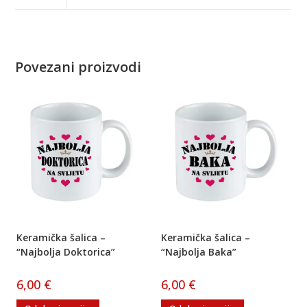
Povezani proizvodi
Keramička šalica –
Keramička šalica –
“Najbolja Doktorica”
“Najbolja Baka”
6,00
€
6,00
€