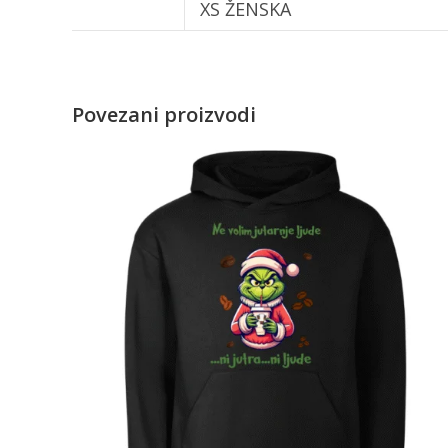
XS ŽENSKA
Povezani proizvodi