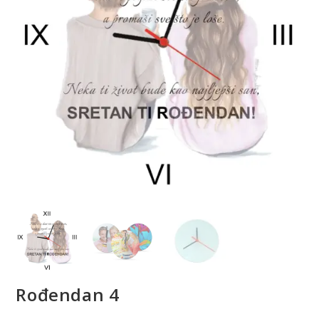
Rođendan 4