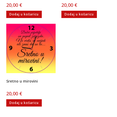
20,00
€
20,00
€
Dodaj u košaricu
Dodaj u košaricu
Sretno u mirovini
20,00
€
Dodaj u košaricu