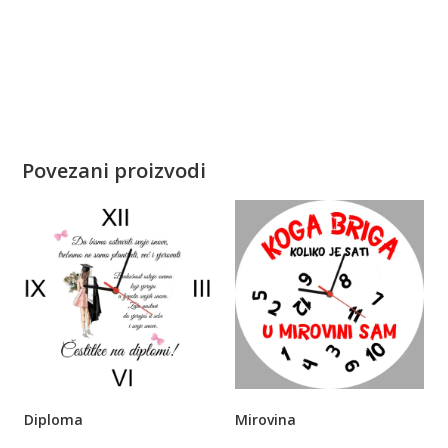
Povezani proizvodi
Diploma
Mirovina