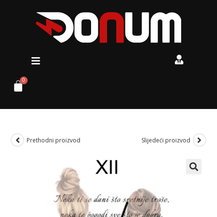
Prethodni proizvod
Slijedeći proizvod