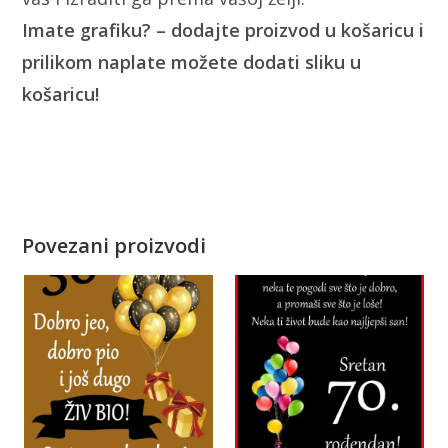
Imate grafiku? – dodajte proizvod u košaricu i
prilikom naplate možete dodati sliku u
košaricu!
Povezani proizvodi