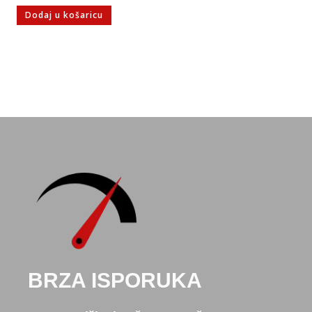
Dodaj u košaricu
BRZA ISPORUKA