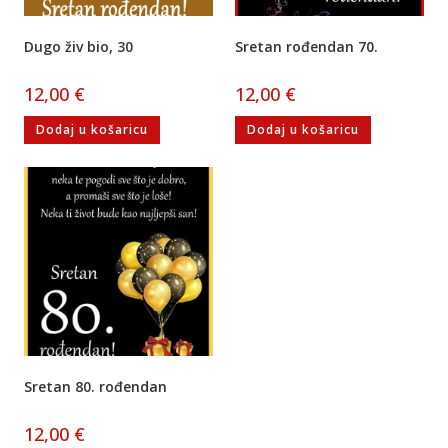
Dugo živ bio, 30
Sretan rođendan 70.
12,00
€
12,00
€
Dodaj u košaricu
Dodaj u košaricu
Sretan 80. rođendan
12,00
€