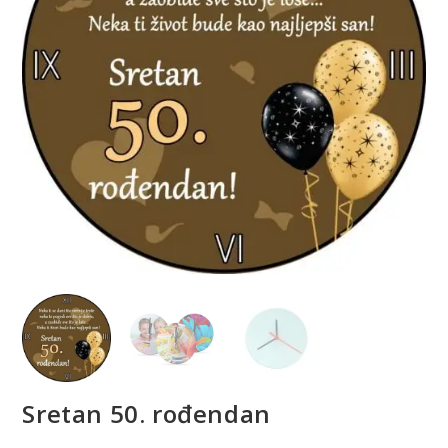
Sretan 50. rođendan