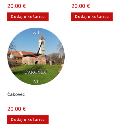
20,00
€
20,00
€
Dodaj u košaricu
Dodaj u košaricu
Čakovec
20,00
€
Dodaj u košaricu