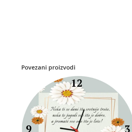
Povezani proizvodi