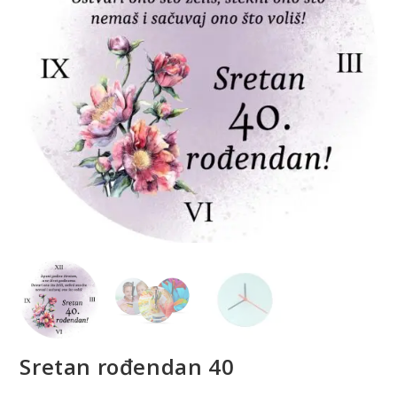
Sretan rođendan 40