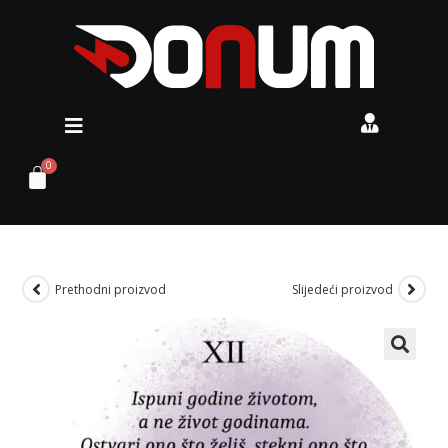
Prethodni proizvod
Slijedeći proizvod