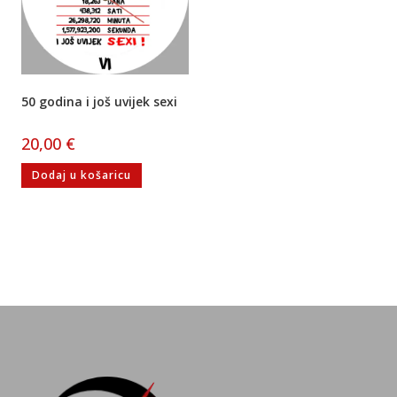
50 godina i još uvijek sexi
20,00
€
Dodaj u košaricu