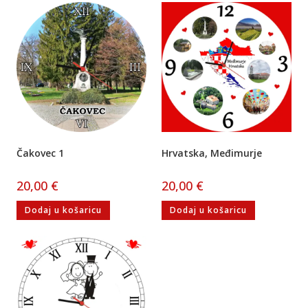
Čakovec 1
Hrvatska, Međimurje
20,00
€
20,00
€
Dodaj u košaricu
Dodaj u košaricu