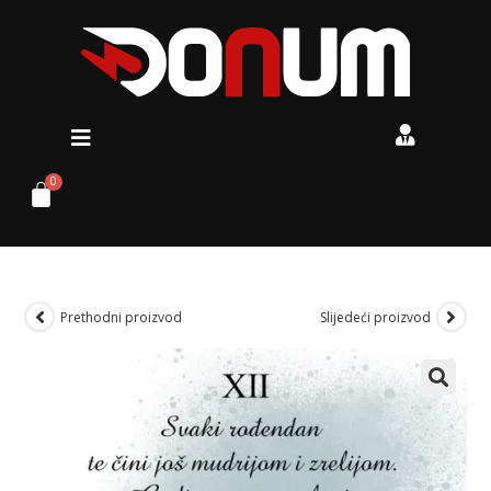
Prethodni proizvod
Slijedeći proizvod