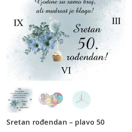
Sretan rođendan – plavo 50