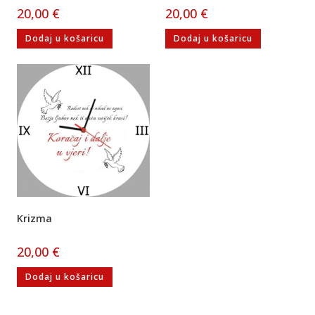
20,00
€
20,00
€
Dodaj u košaricu
Dodaj u košaricu
Krizma
20,00
€
Dodaj u košaricu