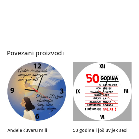
Povezani proizvodi
Anđele čuvaru mili
50 godina i još uvijek sexi