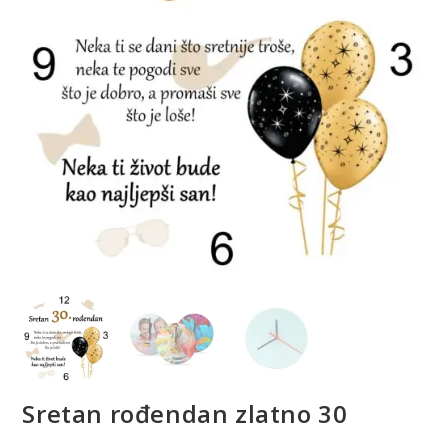
Sretan rođendan zlatno 30