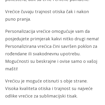
Vrećice čuvaju trajnost otiska čak i nakon
puno pranja.
Personalizacija vrećice omogućuje vam da
posjedujete primjerak kakvi nitko drugi nema!
Personalizirana vrećica čini savršen poklon za
rođendane ili svakodnevnu upotrebu.
Mogućnosti su beskrajne i ovise samo o vašoj
mašti!
Vrećicu je moguće otisnuti s obje strane.
Visoka kvaliteta otiska i trajnost su najveće
odlike vrećice za sublimacijski tisak.