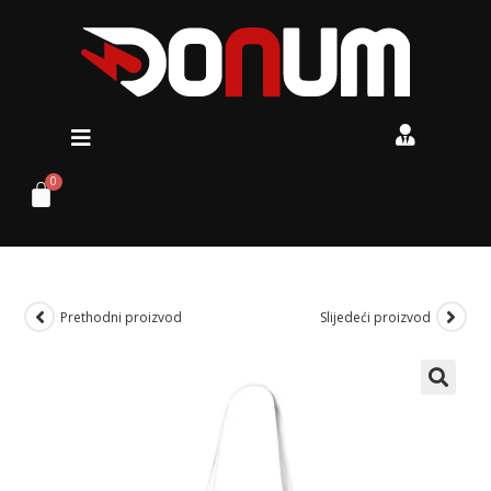
Prethodni proizvod
Slijedeći proizvod