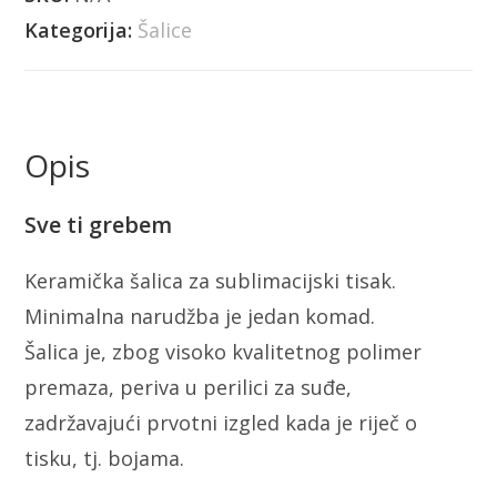
Kategorija:
Šalice
Opis
Sve ti grebem
Keramička šalica za sublimacijski tisak.
Minimalna narudžba je jedan komad.
Šalica je, zbog visoko kvalitetnog polimer
premaza, periva u perilici za suđe,
zadržavajući prvotni izgled kada je riječ o
tisku, tj. bojama.