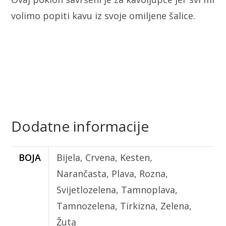
volimo popiti kavu iz svoje omiljene šalice.
Dodatne informacije
BOJA
Bijela, Crvena, Kesten,
Narančasta, Plava, Rozna,
Svijetlozelena, Tamnoplava,
Tamnozelena, Tirkizna, Zelena,
Žuta