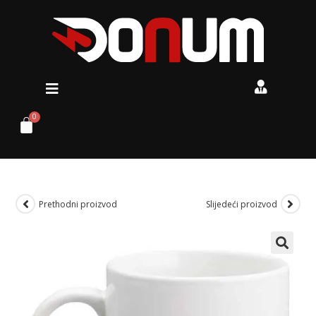
Prethodni proizvod
Slijedeći proizvod