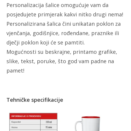
Personalizacija šalice omogućuje vam da
posjedujete primjerak kakvi nitko drugi nema!
Personalizirana šalica čini unikatan poklon za
vjenčanja, godišnjice, rođendane, praznike ili
dječji poklon koji će se pamtiti.
Mogućnosti su beskrajne, printamo grafike,
slike, tekst, poruke, što god vam padne na
pamet!
Tehničke specifikacije