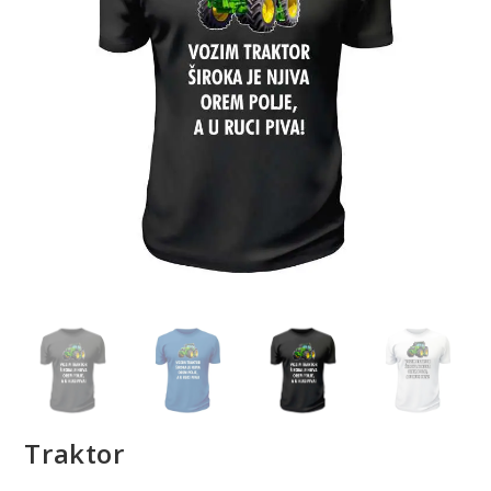
Traktor