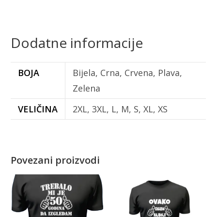
Dodatne informacije
BOJA
Bijela, Crna, Crvena, Plava,
Zelena
VELIČINA
2XL, 3XL, L, M, S, XL, XS
Povezani proizvodi