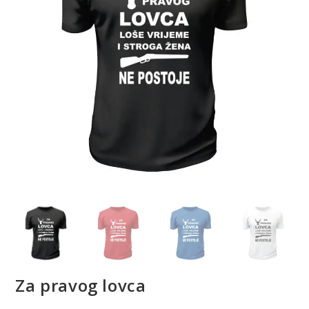
Za pravog lovca