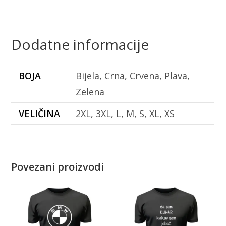
Dodatne informacije
BOJA
Bijela, Crna, Crvena, Plava,
Zelena
VELIČINA
2XL, 3XL, L, M, S, XL, XS
Povezani proizvodi